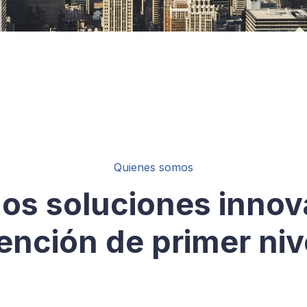
Quienes somos
os soluciones innov
ención de primer niv