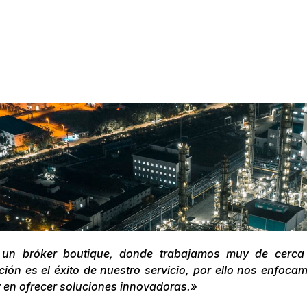
un bróker boutique, donde trabajamos muy de cerca c
ón es el éxito de nuestro servicio, por ello nos enfoca
 en ofrecer soluciones innovadoras.»