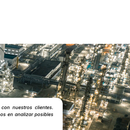
on nuestros clientes.
mos en analizar posibles