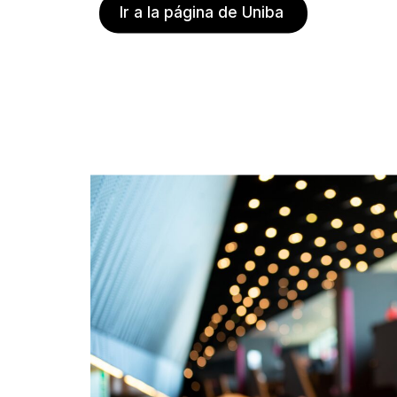
Ir a la página de Uniba