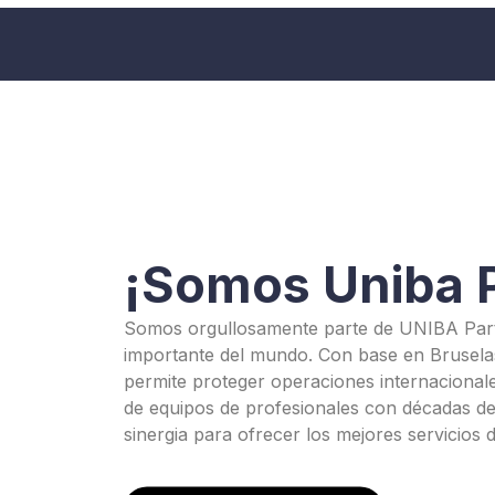
¡Somos Uniba P
Somos orgullosamente parte de UNIBA Partn
importante del mundo. Con base en Brusela
permite proteger operaciones internacionale
de equipos de profesionales con décadas de
sinergia para ofrecer los mejores servicios 