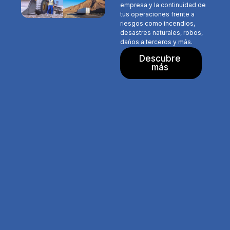
empresa y la continuidad de
tus operaciones frente a
riesgos como incendios,
desastres naturales, robos,
daños a terceros y más.
Descubre
más